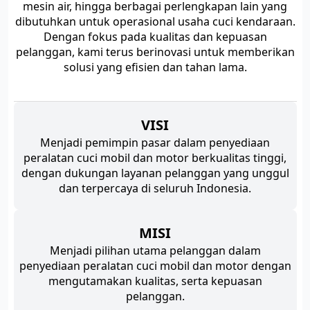
mesin air, hingga berbagai perlengkapan lain yang
dibutuhkan untuk operasional usaha cuci kendaraan.
Dengan fokus pada kualitas dan kepuasan
pelanggan, kami terus berinovasi untuk memberikan
solusi yang efisien dan tahan lama.
VISI
Menjadi pemimpin pasar dalam penyediaan
peralatan cuci mobil dan motor berkualitas tinggi,
dengan dukungan layanan pelanggan yang unggul
dan terpercaya di seluruh Indonesia.
MISI
Menjadi pilihan utama pelanggan dalam
penyediaan peralatan cuci mobil dan motor dengan
mengutamakan kualitas, serta kepuasan
pelanggan.