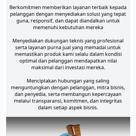
Berkomitmen memberikan layanan terbaik kepada
pelanggan dengan menyediakan solusi yang tepat
guna, responsif, dan dapat diandalkan untuk
memenuhi kebutuhan mereka
Menyediakan dukungan teknis yang profesional
serta layanan purna jual yang memadai untuk
memastikan produk kami selalu dalam kondisi
optimal dan pelanggan mendapatkan nilai
maksimal dari investasi mereka.
Menciptakan hubungan yang saling
menguntungkan dengan pelanggan, mitra bisnis,
dan penyedia, serta membangun kepercayaan
melalui transparansi, komitmen, dan integritas
dalam setiap aspek bisnis.