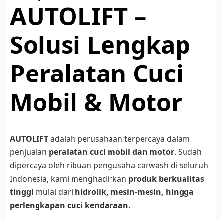
AUTOLIFT –
Solusi Lengkap
Peralatan Cuci
Mobil & Motor
AUTOLIFT
adalah perusahaan terpercaya dalam
penjualan
peralatan cuci mobil dan motor
. Sudah
dipercaya oleh ribuan pengusaha carwash di seluruh
Indonesia, kami menghadirkan
produk berkualitas
tinggi
mulai dari
hidrolik, mesin-mesin, hingga
perlengkapan cuci kendaraan
.