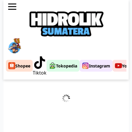
Shopee
Tokopedia
Instagram
Yout
Tiktok